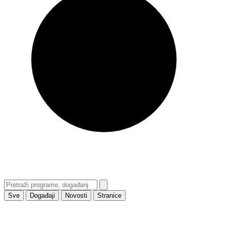
Sve
Događaji
Novosti
Stranice