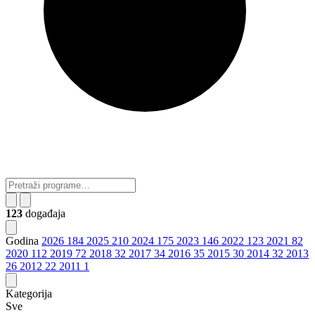
123
događaja
Godina
2026
184
2025
210
2024
175
2023
146
2022
123
2021
82
2020
112
2019
72
2018
32
2017
34
2016
35
2015
30
2014
32
2013
26
2012
22
2011
1
Kategorija
Sve