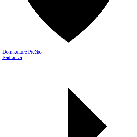
Dom kulture Prečko
Radionica