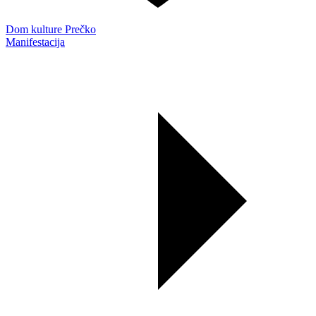
Dom kulture Prečko
Manifestacija