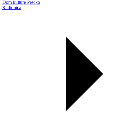
Dom kulture Prečko
Radionica