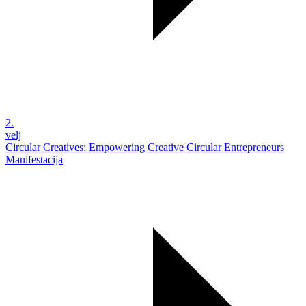
2.
velj
Circular Creatives: Empowering Creative Circular Entrepreneurs
Manifestacija