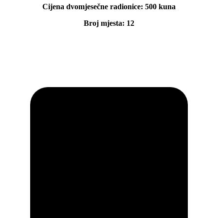
Cijena dvomjesečne radionice: 500 kuna
Broj mjesta: 12