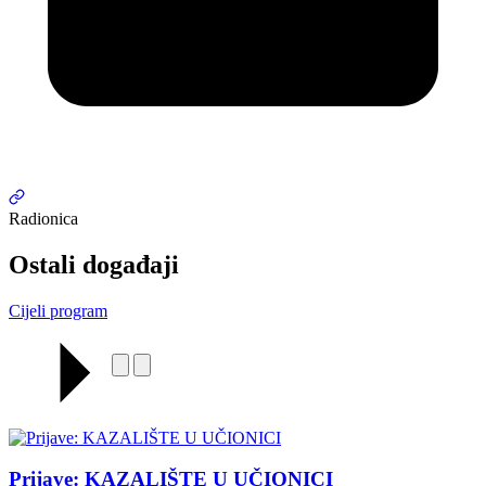
Radionica
Ostali događaji
Cijeli program
Prijave: KAZALIŠTE U UČIONICI