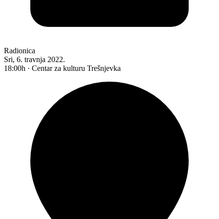
Radionica
Sri, 6. travnja 2022.
18:00h · Centar za kulturu Trešnjevka