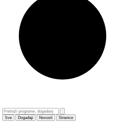
Sve
Događaji
Novosti
Stranice