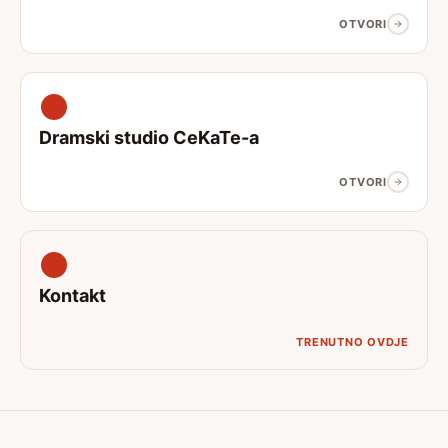
OTVORI
Dramski studio CeKaTe-a
OTVORI
Kontakt
TRENUTNO OVDJE