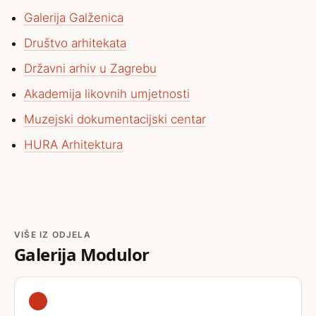
Galerija Galženica
Društvo arhitekata
Državni arhiv u Zagrebu
Akademija likovnih umjetnosti
Muzejski dokumentacijski centar
HURA Arhitektura
VIŠE IZ ODJELA
Galerija Modulor