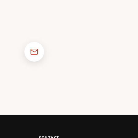
KONTAKT