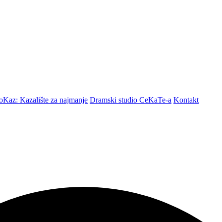
Kaz: Kazalište za najmanje
Dramski studio CeKaTe-a
Kontakt