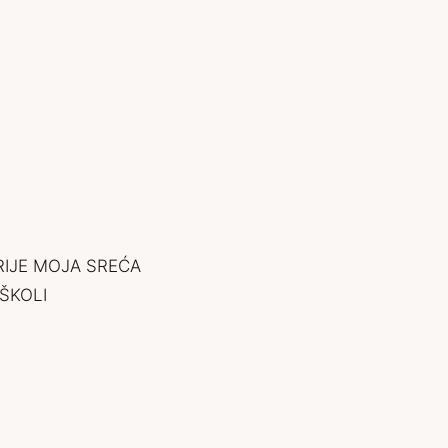
RIJE MOJA SREĆA
ŠKOLI