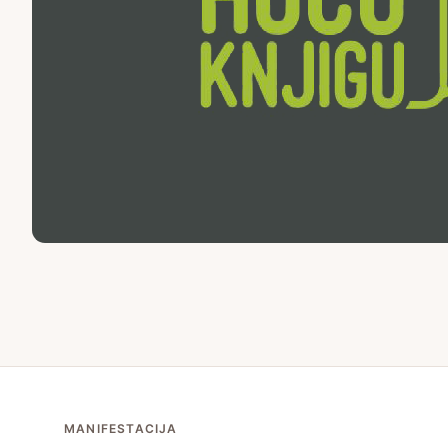
MANIFESTACIJA