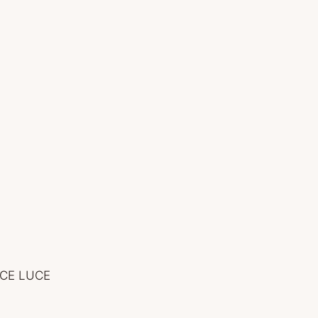
ICE LUCE