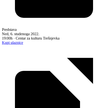
Predstava
Ned, 6. studenoga 2022.
19:00h · Centar za kulturu Trešnjevka
Kupi ulaznice