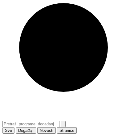
Sve
Događaji
Novosti
Stranice