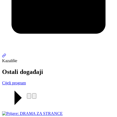
Kazalište
Ostali događaji
Cijeli program