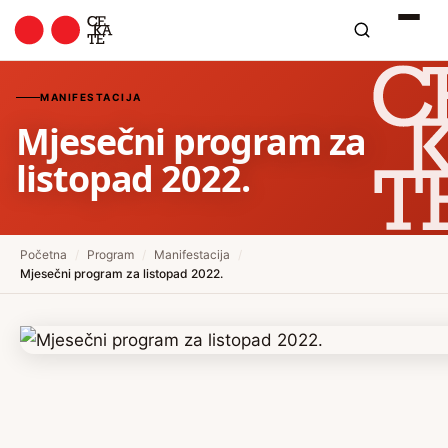
MANIFESTACIJA
Mjesečni program za
listopad 2022.
Početna
/
Program
/
Manifestacija
/
Mjesečni program za listopad 2022.