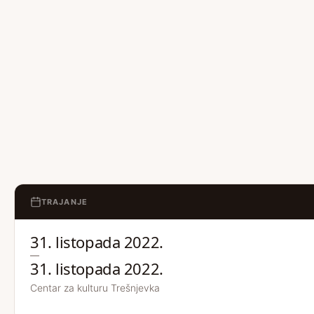
TRAJANJE
31. listopada 2022.
—
31. listopada 2022.
Centar za kulturu Trešnjevka