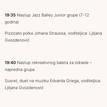
19:35
Nastup Jazz Balley Junior grupe (7-12
godina)
Pizzicato polka Johana Straussa, voditeljica: Ljiljana
Gvozdenović
19:40
Nastup rekreativnog baleta za odrasle –
napredna grupa
Susret, duet na muziku Edvarda Griega, voditeljica:
Ljiljana Gvozdenović