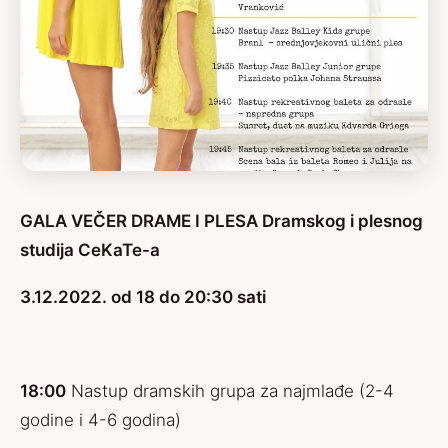
GALA VEČER DRAME I PLESA Dramskog i plesnog
studija CeKaTe-a
3.12.2022. od 18 do 20:30 sati
18:00
Nastup dramskih grupa za najmlađe (2-4
godine i 4-6 godina)