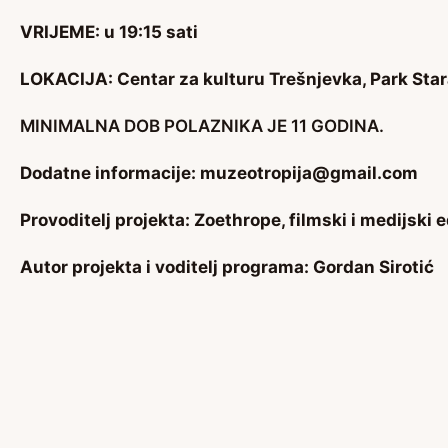
VRIJEME: u 19:15 sati
LOKACIJA: Centar za kulturu Trešnjevka, Park Star
MINIMALNA DOB POLAZNIKA JE 11 GODINA.
Dodatne informacije:
muzeotropija@gmail.com
Provoditelj projekta: Zoethrope, filmski i medijski
Autor projekta i voditelj programa: Gordan Sirotić