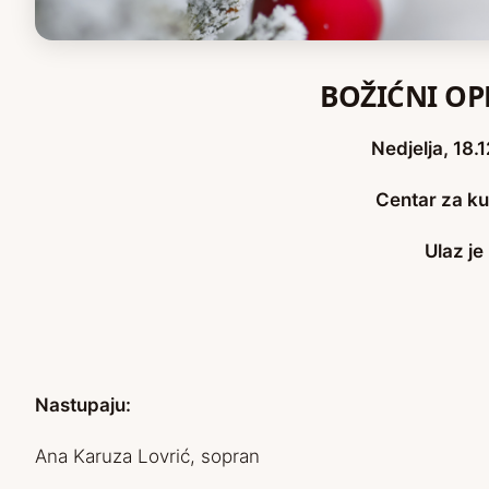
BOŽIĆNI OP
Nedjelja, 18.
Centar za ku
Ulaz je
Nastupaju:
Ana Karuza Lovrić, sopran