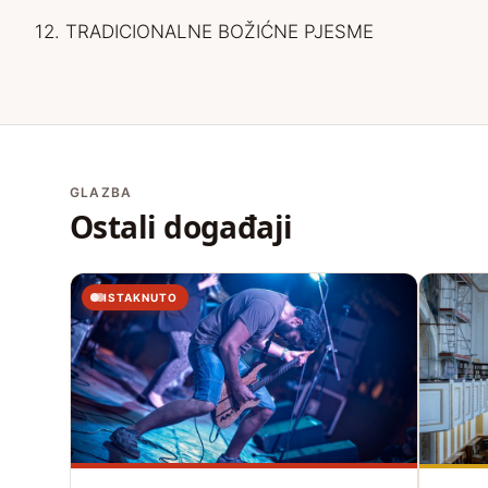
12. TRADICIONALNE BOŽIĆNE PJESME
GLAZBA
Ostali događaji
ISTAKNUTO