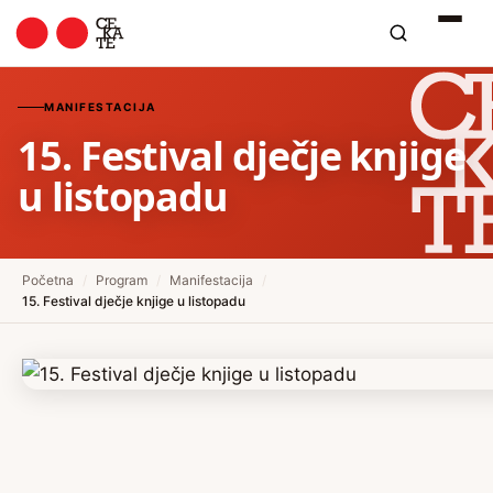
MANIFESTACIJA
15. Festival dječje knjige
u listopadu
Početna
/
Program
/
Manifestacija
/
15. Festival dječje knjige u listopadu