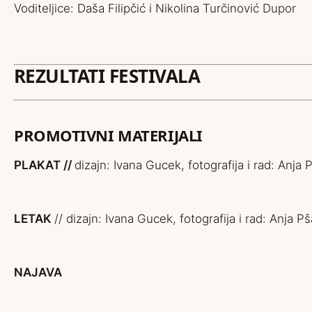
Voditeljice: Daša Filipčić i Nikolina Turčinović Dupor
REZULTATI FESTIVALA
PROMOTIVNI MATERIJALI
PLAKAT //
dizajn: Ivana Gucek, fotografija i rad: Anja 
LETAK
// dizajn: Ivana Gucek, fotografija i rad: Anja P
NAJAVA