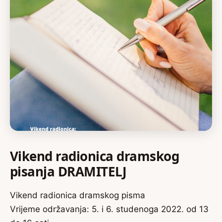
Vikend radionica dramskog
pisanja DRAMITELJ
Vikend radionica dramskog pisma
Vrijeme održavanja: 5. i 6. studenoga 2022. od 13