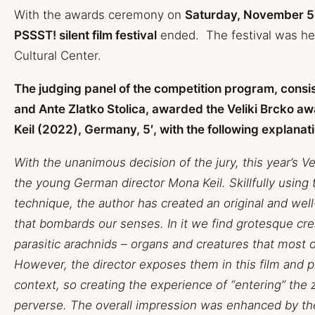
With the awards ceremony on
Saturday, November 5
PSSST! silent film festival
ended. The festival was hel
Cultural Center.
The judging panel of the competition program, consis
and Ante Zlatko Stolica, awarded the Veliki Brcko aw
Keil (2022), Germany, 5′, with the following explanat
With the unanimous decision of the jury, this year’s Vel
the young German director Mona Keil. Skillfully using
technique, the author has created an original and we
that bombards our senses. In it we find grotesque cr
parasitic arachnids – organs and creatures that most o
However, the director exposes them in this film and 
context, so creating the experience of “entering” the 
perverse. The overall impression was enhanced by th