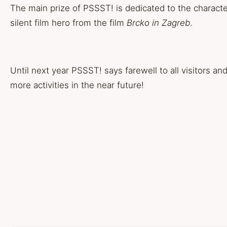
The main prize of PSSST! is dedicated to the character
silent film hero from the film
Brcko in Zagreb
.
Until next year PSSST! says farewell to all visitors 
more activities in the near future!