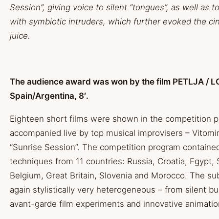
Session”, giving voice to silent “tongues”, as well as to
with symbiotic intruders, which further evoked the ci
juice.
The audience award was won by the film PETLJA / LO
Spain/Argentina, 8′.
Eighteen short films were shown in the competition p
accompanied live by top musical improvisers – Vitomir
“Sunrise Session”. The competition program contained
techniques from 11 countries: Russia, Croatia, Egypt, 
Belgium, Great Britain, Slovenia and Morocco. The sub
again stylistically very heterogeneous – from silent bu
avant-garde film experiments and innovative animati