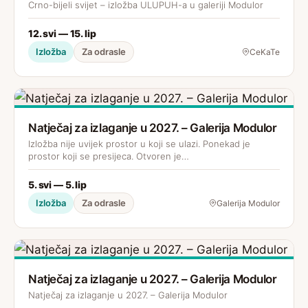
Crno-bijeli svijet – izložba ULUPUH-a u galeriji Modulor
12. svi — 15. lip
Izložba
Za odrasle
CeKaTe
Natječaj za izlaganje u 2027. – Galerija Modulor
Izložba nije uvijek prostor u koji se ulazi. Ponekad je
prostor koji se presijeca. Otvoren je…
5. svi — 5. lip
Izložba
Za odrasle
Galerija Modulor
Natječaj za izlaganje u 2027. – Galerija Modulor
Natječaj za izlaganje u 2027. – Galerija Modulor