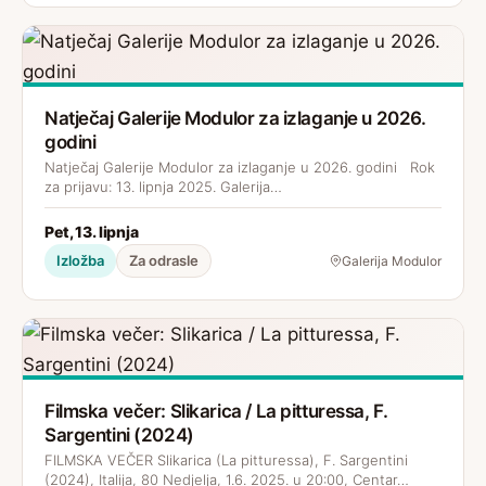
Natječaj Galerije Modulor za izlaganje u 2026.
godini
Natječaj Galerije Modulor za izlaganje u 2026. godini Rok
za prijavu: 13. lipnja 2025. Galerija…
Pet, 13. lipnja
Izložba
Za odrasle
Galerija Modulor
Filmska večer: Slikarica / La pitturessa, F.
Sargentini (2024)
FILMSKA VEČER Slikarica (La pitturessa), F. Sargentini
(2024), Italija, 80 Nedjelja, 1.6. 2025. u 20:00, Centar…