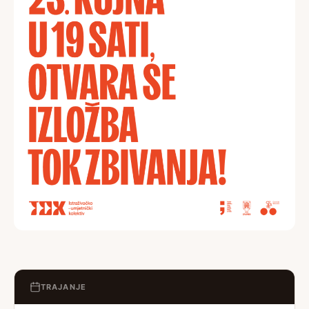
TRAJANJE