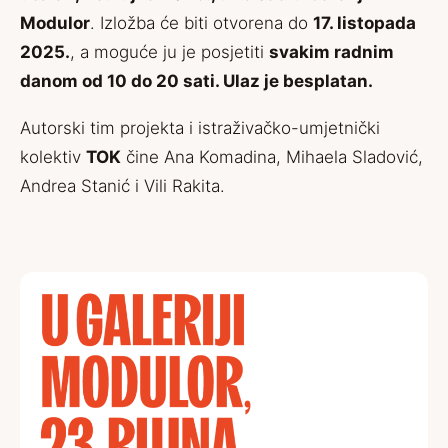
Modulor
. Izložba će biti otvorena do
17. listopada
2025.
, a moguće ju je posjetiti
svakim radnim
danom od 10 do 20 sati. Ulaz je besplatan.
Autorski tim projekta i istraživačko-umjetnički
kolektiv
TOK
čine Ana Komadina, Mihaela Sladović,
Andrea Stanić i Vili Rakita.