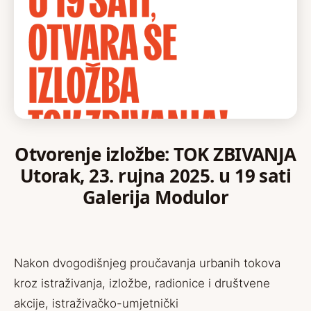
Otvorenje izložbe: TOK ZBIVANJA
Utorak, 23. rujna 2025. u 19 sati
Galerija Modulor
Nakon dvogodišnjeg proučavanja urbanih tokova
kroz istraživanja, izložbe, radionice i društvene
akcije, istraživačko-umjetnički