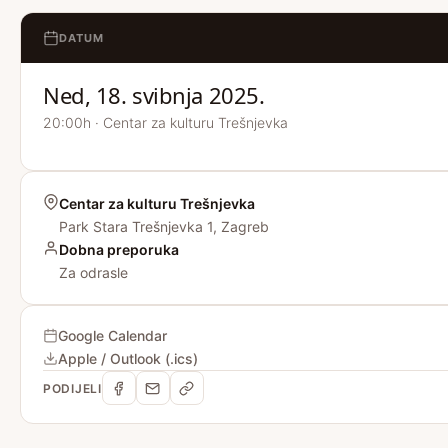
DATUM
Ned, 18. svibnja 2025.
20:00h · Centar za kulturu Trešnjevka
Centar za kulturu Trešnjevka
Park Stara Trešnjevka 1, Zagreb
Dobna preporuka
Za odrasle
Google Calendar
Apple / Outlook (.ics)
PODIJELI