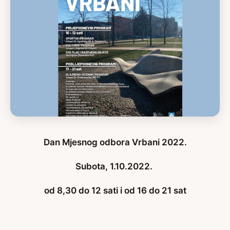
Dan Mjesnog odbora Vrbani 2022.
Subota, 1.10.2022.
od 8,30 do 12 sati i od 16 do 21 sat