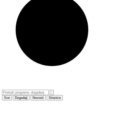
Sve
Događaji
Novosti
Stranice