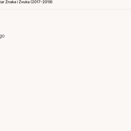
ar Znaka i Zvuka (2017-2019)