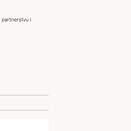
 partnerstvu i