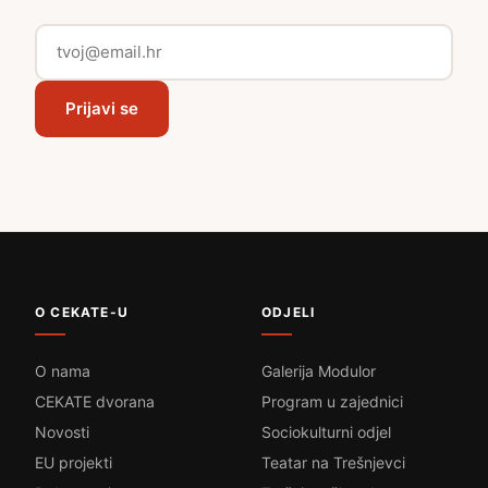
Prijavi se
O CEKATE-U
ODJELI
O nama
Galerija Modulor
CEKATE dvorana
Program u zajednici
Novosti
Sociokulturni odjel
EU projekti
Teatar na Trešnjevci