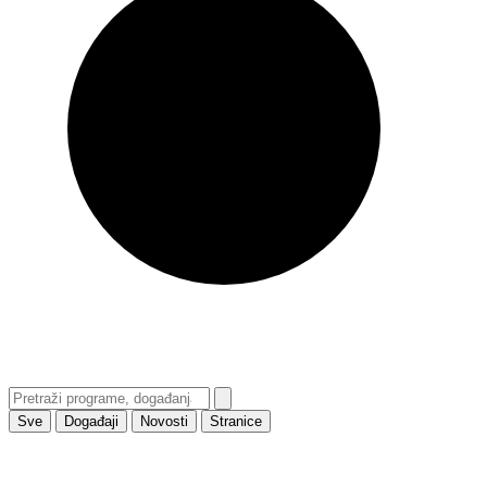
Sve
Događaji
Novosti
Stranice