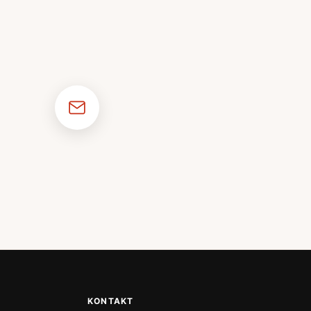
KONTAKT