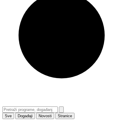
Sve
Događaji
Novosti
Stranice