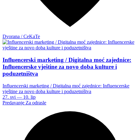
Dvorana / CeKaTe
Influencerski marketing / Digitalna moć zajednice:
Influencerske vještine za novo doba kulture i
poduzetništva
Influencerski marketing / Digitalna moć zajednice: Influencerske
vještine za novo doba kulture i poduzetništva
27. svi — 10. lip
Predavanje
Za odrasle