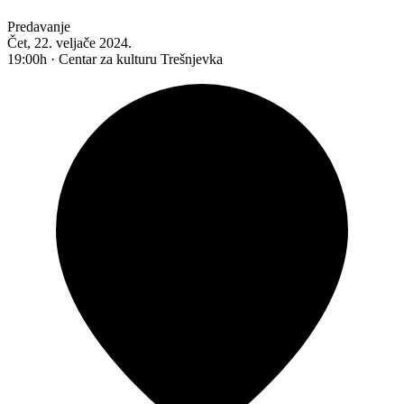
Predavanje
Čet, 22. veljače 2024.
19:00h · Centar za kulturu Trešnjevka