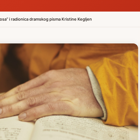
osa” i radionica dramskog pisma Kristine Kegljen