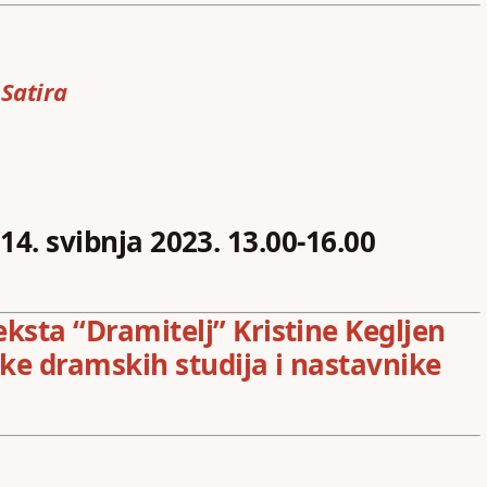
Satira
 14. svibnja 2023. 13.00-16.00
ksta “Dramitelj” Kristine Kegljen
ke dramskih studija i nastavnike