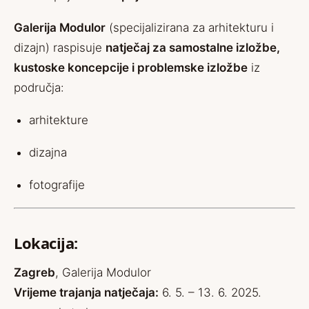
Galerija Modulor
(specijalizirana za arhitekturu i
dizajn) raspisuje
natječaj za samostalne izložbe,
kustoske koncepcije i problemske izložbe
iz
područja:
arhitekture
dizajna
fotografije
Lokacija:
Zagreb
, Galerija Modulor
Vrijeme trajanja natječaja:
6. 5. – 13. 6. 2025.