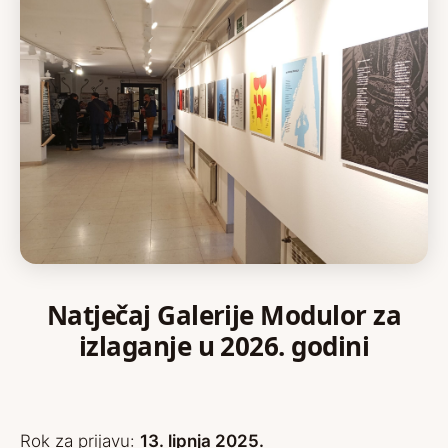
Natječaj Galerije Modulor za
izlaganje u 2026. godini
Rok za prijavu:
13. lipnja 2025.