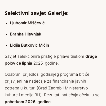
Selektivni savjet Galerije:
Ljubomir Miščević
Branka Hlevnjak
Lidija Butković Mićin
Savjet selekcionira pristigle prijave tijekom
druge
polovice lipnja
2025. godine.
Odabrani prijedlozi godišnjeg programa bit će
prijavljeni na natječaje za financiranje javnih
potreba u kulturi (Grad Zagreb i Ministarstvo
kulture i medija RH). Rezultati natječaja očekuju se
početkom 2026. godine
.