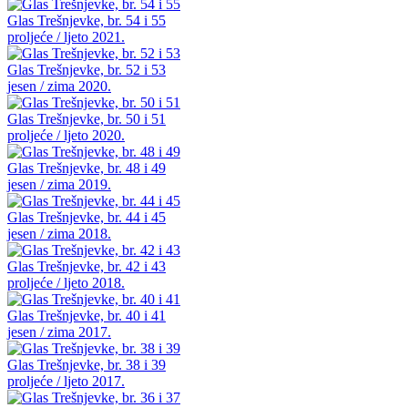
Glas Trešnjevke, br. 54 i 55
proljeće / ljeto 2021.
Glas Trešnjevke, br. 52 i 53
jesen / zima 2020.
Glas Trešnjevke, br. 50 i 51
proljeće / ljeto 2020.
Glas Trešnjevke, br. 48 i 49
jesen / zima 2019.
Glas Trešnjevke, br. 44 i 45
jesen / zima 2018.
Glas Trešnjevke, br. 42 i 43
proljeće / ljeto 2018.
Glas Trešnjevke, br. 40 i 41
jesen / zima 2017.
Glas Trešnjevke, br. 38 i 39
proljeće / ljeto 2017.