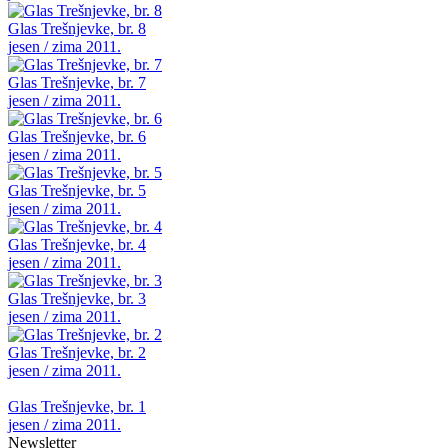
Glas Trešnjevke, br. 8
jesen / zima 2011.
Glas Trešnjevke, br. 7
jesen / zima 2011.
Glas Trešnjevke, br. 6
jesen / zima 2011.
Glas Trešnjevke, br. 5
jesen / zima 2011.
Glas Trešnjevke, br. 4
jesen / zima 2011.
Glas Trešnjevke, br. 3
jesen / zima 2011.
Glas Trešnjevke, br. 2
jesen / zima 2011.
Glas Trešnjevke, br. 1
jesen / zima 2011.
Newsletter