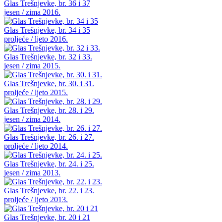
Glas Trešnjevke, br. 36 i 37
jesen / zima 2016.
Glas Trešnjevke, br. 34 i 35
proljeće / ljeto 2016.
Glas Trešnjevke, br. 32 i 33.
jesen / zima 2015.
Glas Trešnjevke, br. 30. i 31.
proljeće / ljeto 2015.
Glas Trešnjevke, br. 28. i 29.
jesen / zima 2014.
Glas Trešnjevke, br. 26. i 27.
proljeće / ljeto 2014.
Glas Trešnjevke, br. 24. i 25.
jesen / zima 2013.
Glas Trešnjevke, br. 22. i 23.
proljeće / ljeto 2013.
Glas Trešnjevke, br. 20 i 21