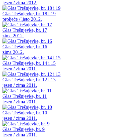
jesen / zima 2012.
Glas Trešnjevke, br. 18 i 19
proljeće / ljeto 2012.
Glas Trešnjevke, br. 17
zima 2012.
Glas Trešnjevke, br. 16
zima 2012.
Glas Trešnjevke, br. 14 i 15
jesen / zima 2011.
Glas Trešnjevke, br. 12 i 13
jesen / zima 2011.
Glas Trešnjevke, br. 11
jesen / zima 2011.
Glas Trešnjevke, br. 10
jesen / zima 2011.
Glas Trešnjevke, br. 9
jesen / zima 2011.