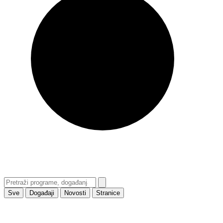
Sve
Događaji
Novosti
Stranice