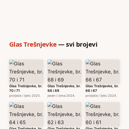
Glas Trešnjevke
— svi brojevi
Glas Trešnjevke, br.
Glas Trešnjevke, br.
Glas Trešnjevke, br.
70 i 71
68 i 69
66 i 67
proljeće / ljeto 2025.
jesen / zima 2024.
proljeće / ljeto 2024.
Glas Trešnjevke, br.
Glas Trešnjevke, br.
Glas Trešnjevke, br.