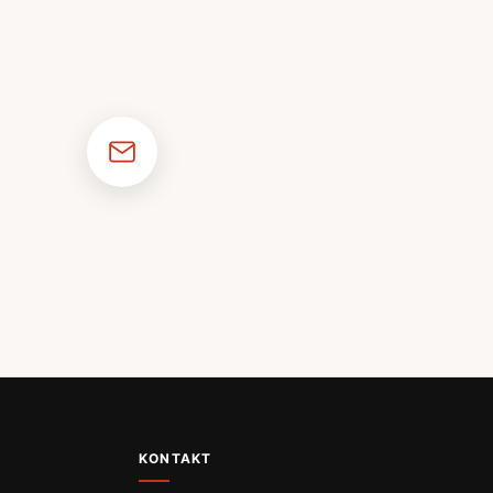
KONTAKT