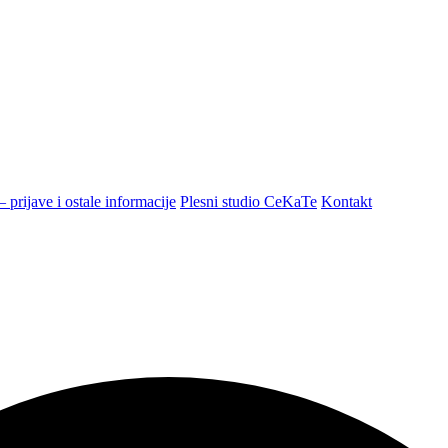
prijave i ostale informacije
Plesni studio CeKaTe
Kontakt