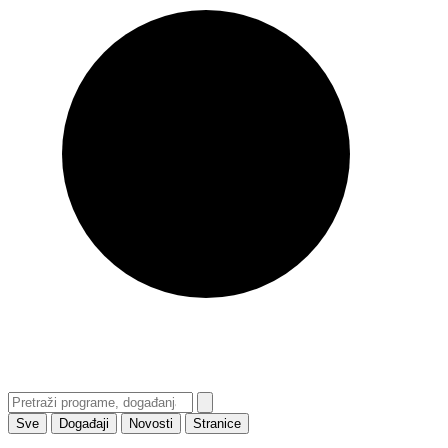
Sve
Događaji
Novosti
Stranice