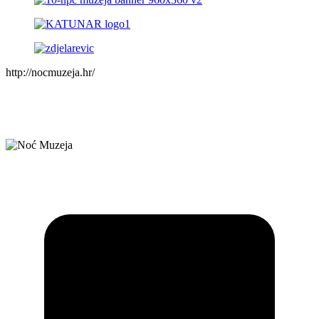
http://nocmuzeja.hr/