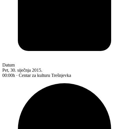
Datum
Pet, 30. siječnja 2015.
00:00h · Centar za kulturu Trešnjevka