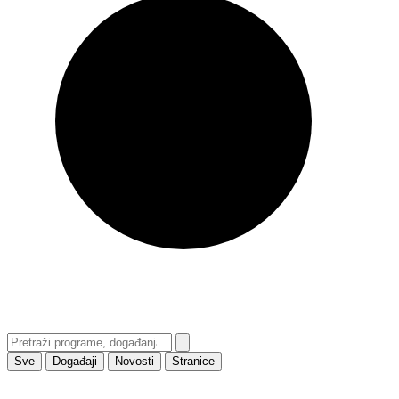
Sve
Događaji
Novosti
Stranice