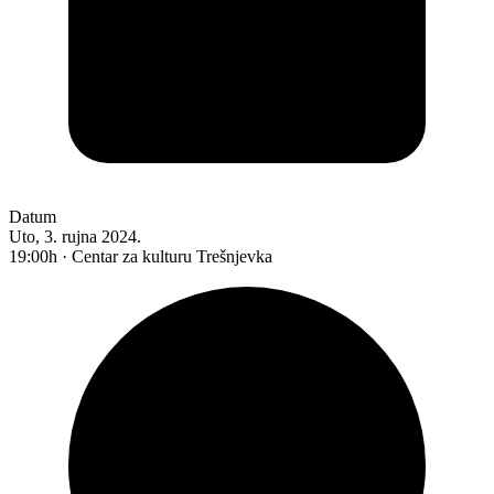
Datum
Uto, 3. rujna 2024.
19:00h · Centar za kulturu Trešnjevka