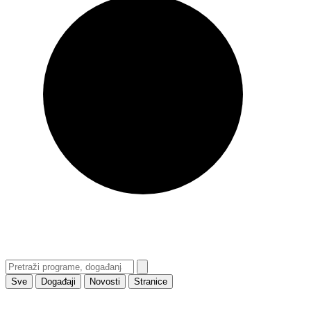
Sve
Događaji
Novosti
Stranice