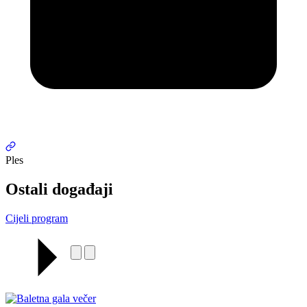
Ples
Ostali događaji
Cijeli program