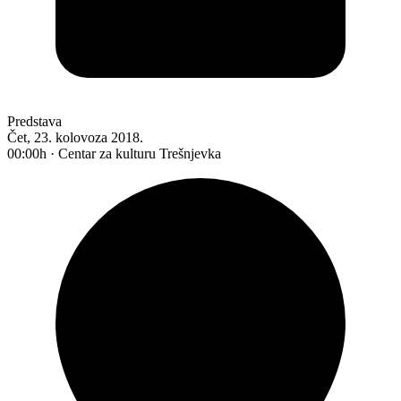
Predstava
Čet, 23. kolovoza 2018.
00:00h · Centar za kulturu Trešnjevka