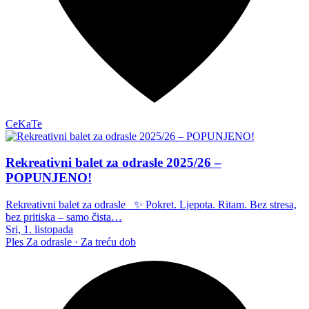
CeKaTe
Rekreativni balet za odrasle 2025/26 –
POPUNJENO!
Rekreativni balet za odrasle ✨ Pokret. Ljepota. Ritam. Bez stresa,
bez pritiska – samo čista…
Sri, 1. listopada
Ples
Za odrasle · Za treću dob