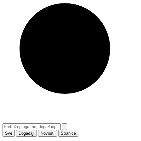
Sve
Događaji
Novosti
Stranice