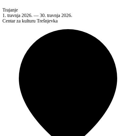
Trajanje
1. travnja 2026.
—
30. travnja 2026.
Centar za kulturu Trešnjevka