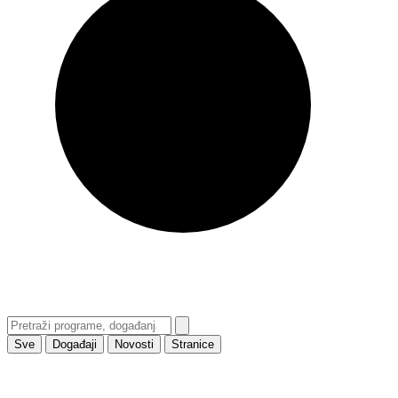
Sve
Događaji
Novosti
Stranice