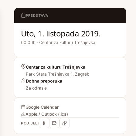
PREDSTAVA
Uto, 1. listopada 2019.
00:00h · Centar za kulturu Trešnjevka
Centar za kulturu Trešnjevka
Park Stara Trešnjevka 1, Zagreb
Dobna preporuka
Za odrasle
Google Calendar
Apple / Outlook (.ics)
PODIJELI