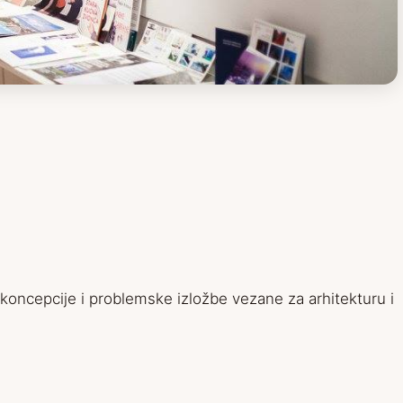
koncepcije i problemske izložbe vezane za arhitekturu i