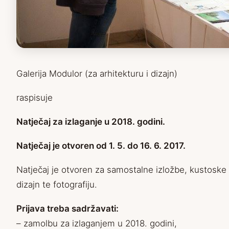
Galerija Modulor (za arhitekturu i dizajn)
raspisuje
Natječaj za izlaganje u 2018. godini.
Natječaj je otvoren od 1. 5. do 16. 6. 2017.
Natječaj je otvoren za samostalne izložbe, kustoske 
dizajn te fotografiju.
Prijava treba sadržavati:
– zamolbu za izlaganjem u 2018. godini,