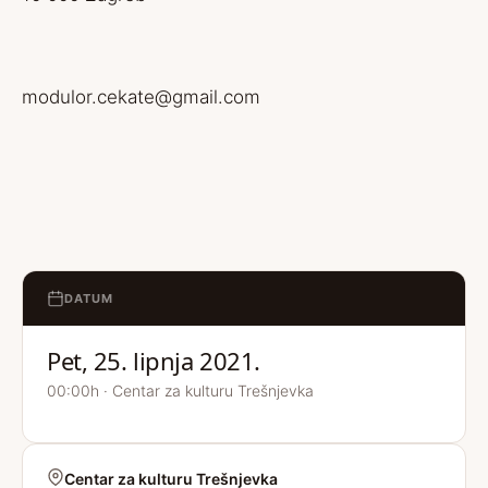
modulor.cekate@gmail.com
DATUM
Pet, 25. lipnja 2021.
00:00h · Centar za kulturu Trešnjevka
Centar za kulturu Trešnjevka