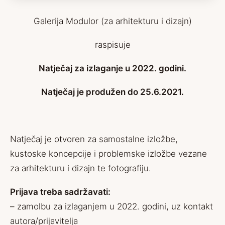
Galerija Modulor (za arhitekturu i dizajn)
raspisuje
Natječaj za izlaganje u 2022. godini.
Natječaj je produžen do 25.6.2021.
Natječaj je otvoren za samostalne izložbe,
kustoske koncepcije i problemske izložbe vezane
za arhitekturu i dizajn te fotografiju.
Prijava treba sadržavati:
– zamolbu za izlaganjem u 2022. godini, uz kontakt
autora/prijavitelja