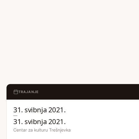
TRAJANJE
31. svibnja 2021.
—
31. svibnja 2021.
Centar za kulturu Trešnjevka