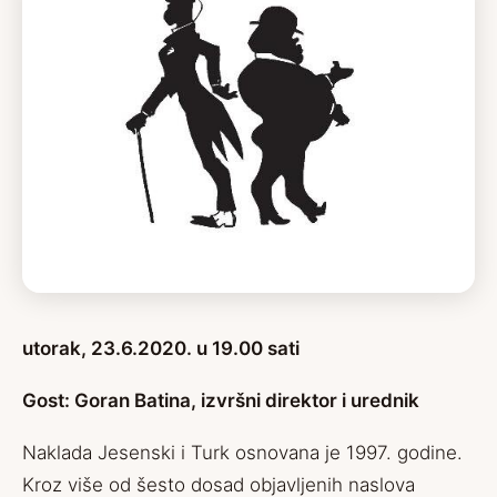
utorak, 23.6.2020. u 19.00 sati
Gost: Goran Batina, izvršni direktor i urednik
Naklada Jesenski i Turk osnovana je 1997. godine.
Kroz više od šesto dosad objavljenih naslova