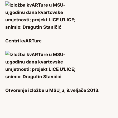
Centri kvARTure
Otvorenje izložbe u MSU_u, 9.veljače 2013.