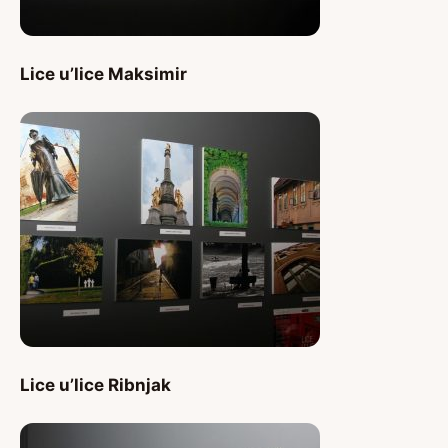
Lice u’lice Maksimir
Lice u’lice Ribnjak