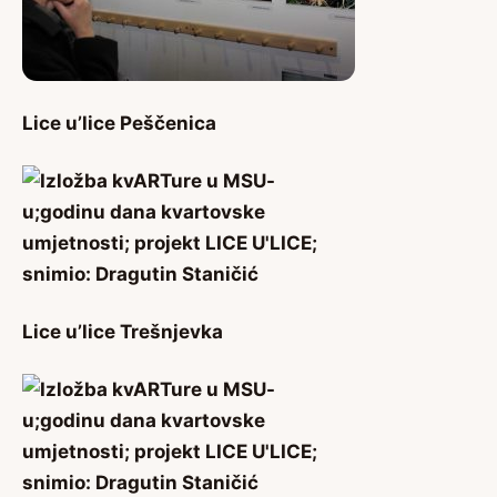
Lice u’lice Peščenica
Lice u’lice Trešnjevka