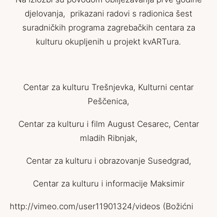
djelovanja, prikazani radovi s radionica šest
suradničkih programa zagrebačkih centara za
kulturu okupljenih u projekt kvARTura.
Centar za kulturu Trešnjevka, Kulturni centar
Peščenica,
Centar za kulturu i film August Cesarec, Centar
mladih Ribnjak,
Centar za kulturu i obrazovanje Susedgrad,
Centar za kulturu i informacije Maksimir
http://vimeo.com/user11901324/videos
(Božićni