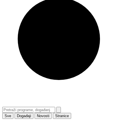
Sve
Događaji
Novosti
Stranice