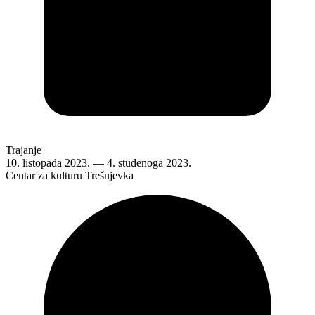
Trajanje
10. listopada 2023.
—
4. studenoga 2023.
Centar za kulturu Trešnjevka