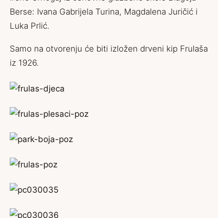
Berse: Ivana Gabrijela Turina, Magdalena Juričić i
Luka Prlić.
Samo na otvorenju će biti izložen drveni kip Frulaša
iz 1926.