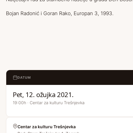
Bojan Radonić i Goran Rako, Europan 3, 1993.
DATUM
Pet, 12. ožujka 2021.
19:00h · Centar za kulturu Trešnjevka
Centar za kulturu Trešnjevka