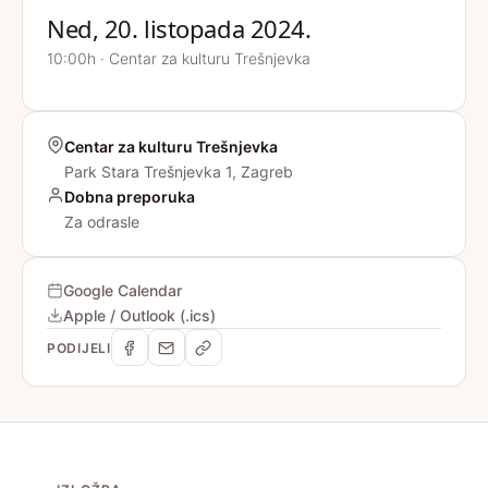
Ned, 20. listopada 2024.
10:00h · Centar za kulturu Trešnjevka
Centar za kulturu Trešnjevka
Park Stara Trešnjevka 1, Zagreb
Dobna preporuka
Za odrasle
Google Calendar
Apple / Outlook (.ics)
PODIJELI