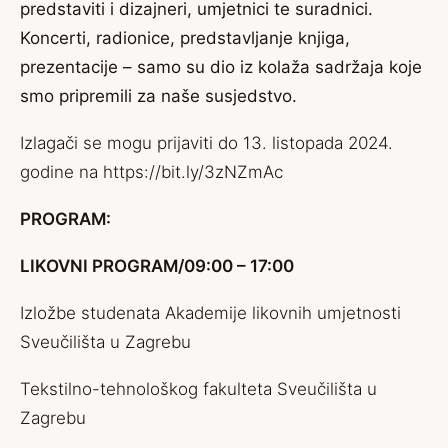
predstaviti i dizajneri, umjetnici te suradnici.
Koncerti, radionice, predstavljanje knjiga,
prezentacije – samo su dio iz kolaža sadržaja koje
smo pripremili za naše susjedstvo.
Izlagači se mogu prijaviti do 13. listopada 2024.
godine na
https://bit.ly/3zNZmAc
PROGRAM:
LIKOVNI PROGRAM/09:00 – 17:00
Izložbe studenata Akademije likovnih umjetnosti
Sveučilišta u Zagrebu
Tekstilno-tehnološkog fakulteta Sveučilišta u
Zagrebu