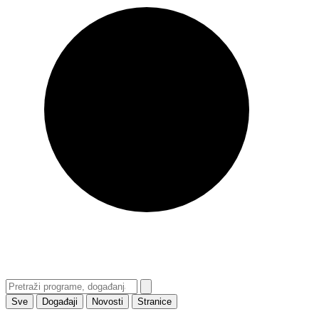
Sve
Događaji
Novosti
Stranice