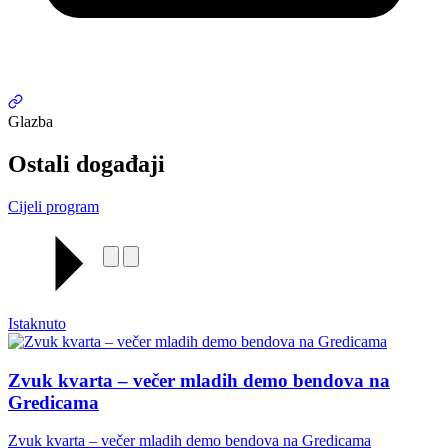
Glazba
Ostali događaji
Cijeli program
Istaknuto
Zvuk kvarta – večer mladih demo bendova na
Gredicama
Zvuk kvarta – večer mladih demo bendova na Gredicama