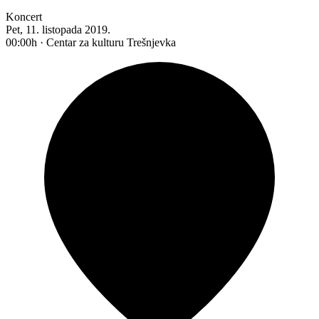
Koncert
Pet, 11. listopada 2019.
00:00h · Centar za kulturu Trešnjevka