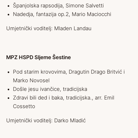
Španjolska rapsodija, Simone Salvetti
Nadedja, fantazija op.2, Mario Maciocchi
Umjetnički voditelj: Mladen Landau
MPZ HSPD Sljeme Šestine
Pod starim krovovima, Dragutin Drago Britvić i
Marko Novosel
Došle jesu ivančice, tradicijska
Zdravi bili ded i baka, tradicijska., arr. Emil
Cossetto
Umjetnički voditelj: Darko Mladić