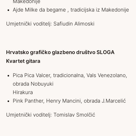
Makedonije
Ajde Milke da begame , tradicijska iz Makedonije
Umjetnički voditelj: Safiudin Alimoski
Hrvatsko grafičko glazbeno društvo SLOGA
Kvartet gitara
Pica Pica Valcer, tradicionalna, Vals Venezolano,
obrada Nobuyuki
Hirakura
Pink Panther, Henry Mancini, obrada J.Marcelić
Umjetnički voditelj: Tomislav Smolčić