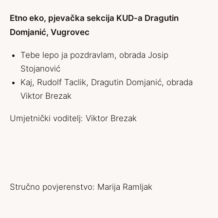
Etno eko, pjevačka sekcija KUD-a Dragutin
Domjanić, Vugrovec
Tebe lepo ja pozdravlam, obrada Josip
Stojanović
Kaj, Rudolf Taclik, Dragutin Domjanić, obrada
Viktor Brezak
Umjetnički voditelj: Viktor Brezak
Stručno povjerenstvo: Marija Ramljak