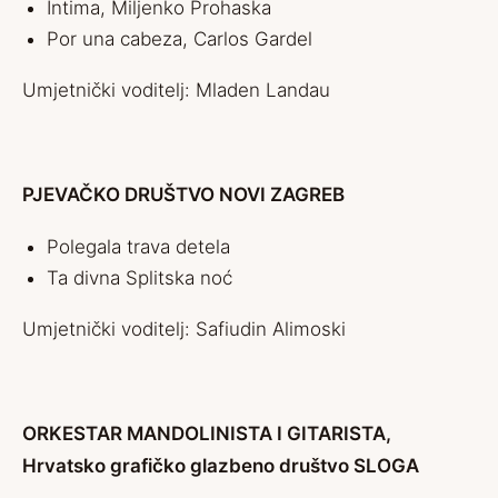
Intima, Miljenko Prohaska
Por una cabeza, Carlos Gardel
Umjetnički voditelj: Mladen Landau
PJEVAČKO DRUŠTVO NOVI ZAGREB
Polegala trava detela
Ta divna Splitska noć
Umjetnički voditelj: Safiudin Alimoski
ORKESTAR MANDOLINISTA I GITARISTA,
Hrvatsko grafičko
glazbeno društvo SLOGA