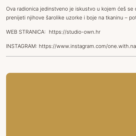
Ova radionica jedinstveno je iskustvo u kojem ćeš se o
prenijeti njihove šarolike uzorke i boje na tkaninu – 
WEB STRANICA:
https://studio-own.hr
INSTAGRAM:
https://www.instagram.com/one.with.na