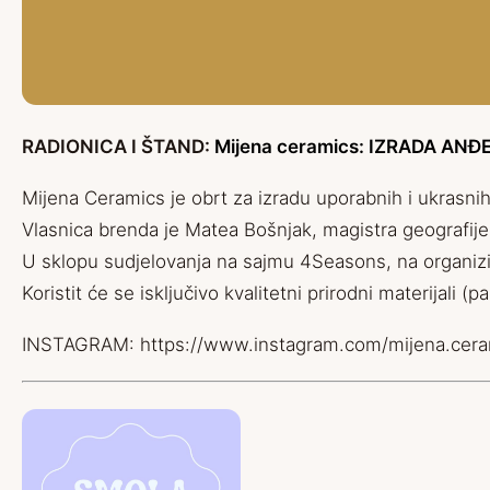
RADIONICA I ŠTAND:
Mijena ceramics: IZRADA A
Mijena Ceramics je obrt za izradu uporabnih i ukrasnih
Vlasnica brenda je Matea Bošnjak, magistra geografij
U sklopu sudjelovanja na sajmu 4Seasons, na organizira
Koristit će se isključivo kvalitetni prirodni materijali 
INSTAGRAM:
https://www.instagram.com/mijena.cera