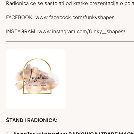
Radionica će se sastojati od kratke prezentacije o bojama
FACEBOOK:
www.facebook.com/funkyshapes
INSTAGRAM:
www.instagram.com/funky__shapes/
ŠTAND I RADIONICA: