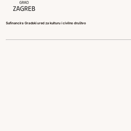
Sufinancira Gradski ured za kulturu i civilno društvo