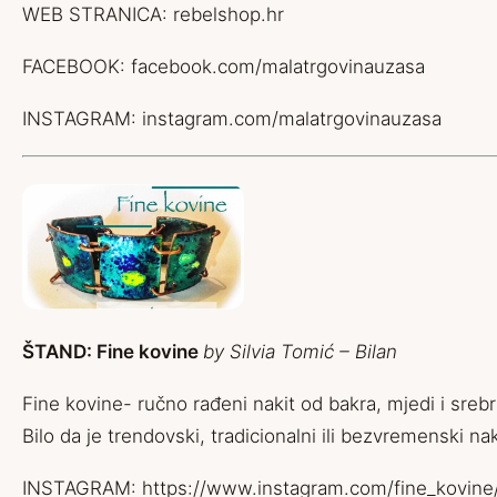
WEB STRANICA:
rebelshop.hr
FACEBOOK:
facebook.com/malatrgovinauzasa
INSTAGRAM:
instagram.com/malatrgovinauzasa
ŠTAND: Fine kovine
by Silvia Tomić – Bilan
Fine kovine- ručno rađeni nakit od bakra, mjedi i srebra
Bilo da je trendovski, tradicionalni ili bezvremenski 
INSTAGRAM:
https://www.instagram.com/fine_kovine