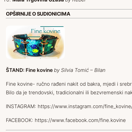
OPŠIRNIJE O SUDIONICIMA
ŠTAND: Fine kovine
by Silvia Tomić – Bilan
Fine kovine- ručno rađeni nakit od bakra, mjedi i srebra
Bilo da je trendovski, tradicionalni ili bezvremenski 
INSTAGRAM:
https://www.instagram.com/fine_kovine
FACEBOOK:
https://www.facebook.com/fine.kovine