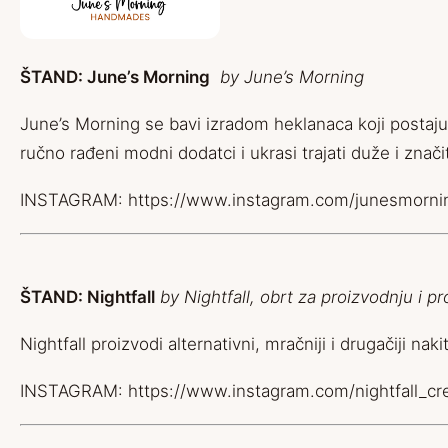
ŠTAND: June’s Morning
by June’s Morning
June’s Morning se bavi izradom heklanaca koji postaju pr
ručno rađeni modni dodatci i ukrasi trajati duže i znač
INSTAGRAM:
https://www.instagram.com/junesmorni
ŠTAND:
Nightfall
by Nightfall, obrt za proizvodnju i p
Nightfall proizvodi alternativni, mračniji i drugačiji na
INSTAGRAM:
https://www.instagram.com/nightfal